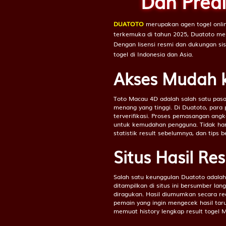
Dan Predi
DUATOTO
merupakan agen togel onli
terkemuka di tahun 2025, Duatoto men
Dengan lisensi resmi dan dukungan sis
togel di Indonesia dan Asia.
Akses Mudah 
Toto Macau 4D adalah salah satu pasar
menang yang tinggi. Di Duatoto, para
terverifikasi. Proses pemasangan ang
untuk kemudahan pengguna. Tidak hany
statistik result sebelumnya, dan ti
Situs Hasil R
Salah satu keunggulan Duatoto adalah
ditampilkan di situs ini bersumber la
diragukan. Hasil diumumkan secara rea
pemain yang ingin mengecek hasil ta
memuat history lengkap result togel M