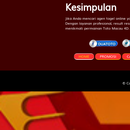
Kesimpulan
Jika Anda mencari agen togel online y
Dengan layanan profesional, result re
menikmati permainan Toto Macau 4D. 
DUATOTO
HOME
PROMOSI
C
© Co