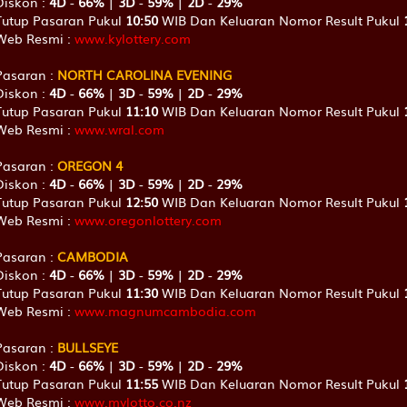
Diskon :
4D
-
66%
|
3D
-
59%
|
2D
-
29%
Tutup Pasaran Pukul
10:50
WIB Dan Keluaran Nomor Result Pukul
Web Resmi :
www.kylottery.com
Pasaran :
NORTH CAROLINA EVENING
Diskon :
4D
-
66%
|
3D
-
59%
|
2D
-
29%
Tutup Pasaran Pukul
11:10
WIB Dan Keluaran Nomor Result Pukul
Web Resmi :
www.wral.com
Pasaran :
OREGON 4
Diskon :
4D
-
66%
|
3D
-
59%
|
2D
-
29%
Tutup Pasaran Pukul
12:50
WIB Dan Keluaran Nomor Result Pukul
Web Resmi :
www.oregonlottery.com
Pasaran :
CAMBODIA
Diskon :
4D
-
66%
|
3D
-
59%
|
2D
-
29%
Tutup Pasaran Pukul
11:30
WIB Dan Keluaran Nomor Result Pukul
Web Resmi :
www.magnumcambodia.com
Pasaran :
BULLSEYE
Diskon :
4D
-
66%
|
3D
-
59%
|
2D
-
29%
Tutup Pasaran Pukul
11:55
WIB Dan Keluaran Nomor Result Pukul
Web Resmi :
www.mylotto.co.nz