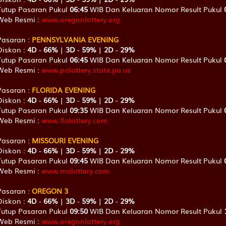
Tutup Pasaran Pukul
06:45
WIB Dan Keluaran Nomor Result Pukul
Web Resmi :
www.oregonlottery.org
Pasaran :
PENNSYLVANIA EVENING
Diskon :
4D
-
66%
|
3D
-
59%
|
2D
-
29%
Tutup Pasaran Pukul
06:45
WIB Dan Keluaran Nomor Result Pukul
Web Resmi :
www.palottery.state.pa.us
Pasaran :
FLORIDA EVENING
Diskon :
4D
-
66%
|
3D
-
59%
|
2D
-
29%
Tutup Pasaran Pukul
09:35
WIB Dan Keluaran Nomor Result Pukul
Web Resmi :
www.flalottery.com
Pasaran :
MISSOURI EVENING
Diskon :
4D
-
66%
|
3D
-
59%
|
2D
-
29%
Tutup Pasaran Pukul
09:45
WIB Dan Keluaran Nomor Result Pukul
Web Resmi :
www.molottery.com
Pasaran :
OREGON 3
Diskon :
4D
-
66%
|
3D
-
59%
|
2D
-
29%
Tutup Pasaran Pukul
09:50
WIB Dan Keluaran Nomor Result Pukul
Web Resmi :
www.oregonlottery.org