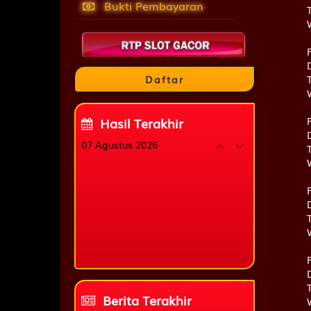
Bukti Pembayaran
Daftar
Hasil Terakhir
07 Agustus 2026
PHOENIX4D
4
8
9
7
CHINA
0
1
1
9
THAILAND
5
4
9
2
NEWYORKEVE
8
5
4
9
Berita Terakhir