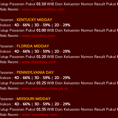
Tutup Pasaran Pukul
01:10
WIB Dan Keluaran Nomor Result Pukul
Web Resmi :
www.hoosierlottery.com
Pasaran :
KENTUCKY MIDDAY
Diskon :
4D
-
66%
|
3D
-
59%
|
2D
-
29%
Tutup Pasaran Pukul
01:00
WIB Dan Keluaran Nomor Result Pukul
Web Resmi :
www.kylottery.com
Pasaran :
FLORIDA MIDDAY
Diskon :
4D
-
66%
|
3D
-
59%
|
2D
-
29%
Tutup Pasaran Pukul
01:20
WIB Dan Keluaran Nomor Result Pukul
Web Resmi :
www.flalottery.com
Pasaran :
PENNSYLVANIA DAY
Diskon :
4D
-
66%
|
3D
-
59%
|
2D
-
29%
Tutup Pasaran Pukul
01:25
WIB Dan Keluaran Nomor Result Pukul
Web Resmi :
www.palottery.state.pa.us
Pasaran :
MISSOURI MIDDAY
Diskon :
4D
-
66%
|
3D
-
59%
|
2D
-
29%
Tutup Pasaran Pukul
01:35
WIB Dan Keluaran Nomor Result Pukul
Web Resmi :
www.molottery.com