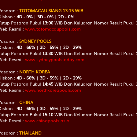
Pasaran :
TOTOMACAU SIANG 13:15 WIB
Diskon :
4D
-
0%
|
3D
-
0%
|
2D
-
0%
Tutup Pasaran Pukul
13:00
WIB Dan Keluaran Nomor Result Pukul
Web Resmi :
www.totomacaupools.com
Pasaran :
SYDNEY POOLS
Diskon :
4D
-
66%
|
3D
-
59%
|
2D
-
29%
Tutup Pasaran Pukul
13:30
WIB Dan Keluaran Nomor Result Pukul
Web Resmi :
www.sydneypoolstoday.com
Pasaran :
NORTH KOREA
Diskon :
4D
-
66%
|
3D
-
59%
|
2D
-
29%
Tutup Pasaran Pukul
14:45
WIB Dan Keluaran Nomor Result Pukul
Web Resmi :
www.northkoreapools.com
Pasaran :
CHINA
Diskon :
4D
-
66%
|
3D
-
59%
|
2D
-
29%
Tutup Pasaran Pukul
15:10
WIB Dan Keluaran Nomor Result Pukul
Web Resmi :
www.chinapools.asia
Pasaran :
THAILAND