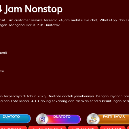
4 Jam Nonstop
nsif. Tim customer service tersedia 24 jam melalui live chat, WhatsApp, d
angan. Mengapa Harus Pilih Duatoto?
menit
asi
n terpercaya di tahun 2025, Duatoto adalah jawabannya. Dengan layanan profe
ainan Toto Macau 4D. Gabung sekarang dan rasakan sendiri keuntungan berm
DUATOTO
DUATOTO
PASTI BAYAR
ARA BERMAIN
HISTORI NOMOR
BUKU MIMPI
BANTUAN