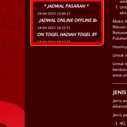
amb
* JADWAL PASARAN *
Unt
eko
29-04-2025 13:06:27
* ðŸ“¢ JADWAL ONLINE OFFLINE BANKl ðŸ“¢ *
Maka ha
Ribuan
18-04-2022 16:22:51
Ratusa
* ðŸ“¢ DISKON TOGEL HADIAH TOGEL ðŸ“¢ *
Puluha
18-04-2022 16:22:37
Hasiln
Untuk m
Untuk 
berdasa
www.si
JENIS
Jenis 
dikenal
Jenis p
4D,