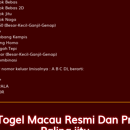
ok Bebas
ok Bebas 2D
ok Jitu
ok Naga
50 (Besar-Kecil-Ganjil-Genap)
o
bang Kempis
ang Homo
gah Tepi
ar (Besar-Kecil-Ganjil-Genap)
ombinasi
r nomor keluar (misalnya : A B C D), berarti:
P
PALA
OR
Togel Macau Resmi Dan P