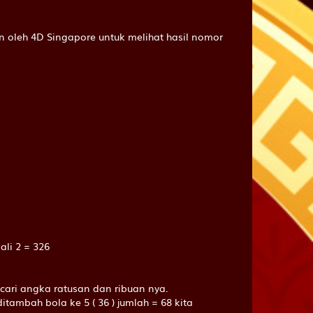
n oleh 4D Singapore untuk melihat hasil nomor
ali 2 = 326
dicari angka ratusan dan ribuan nya.
tambah bola ke 5 ( 36 ) jumlah = 68 kita