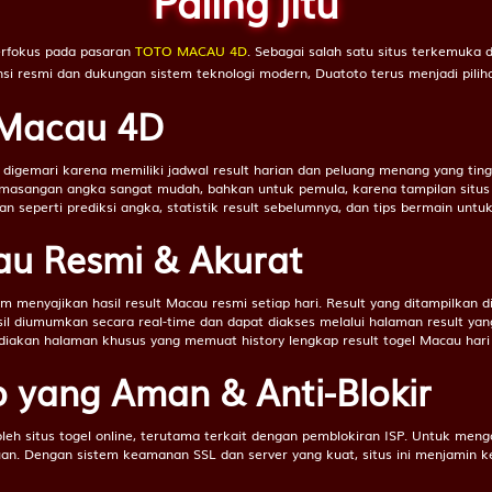
Paling jitu
erfokus pada pasaran
TOTO MACAU 4D
. Sebagai salah satu situs terkemuka
nsi resmi dan dukungan sistem teknologi modern, Duatoto terus menjadi piliha
 Macau 4D
 digemari karena memiliki jadwal result harian dan peluang menang yang ting
 pemasangan angka sangat mudah, bahkan untuk pemula, karena tampilan situ
han seperti prediksi angka, statistik result sebelumnya, dan tips bermain 
cau Resmi & Akurat
enyajikan hasil result Macau resmi setiap hari. Result yang ditampilkan di
asil diumumkan secara real-time dan dapat diakses melalui halaman result ya
diakan halaman khusus yang memuat history lengkap result togel Macau hari 
o yang Aman & Anti-Blokir
h situs togel online, terutama terkait dengan pemblokiran ISP. Untuk mengat
guan. Dengan sistem keamanan SSL dan server yang kuat, situs ini menjamin 