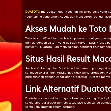
DUATOTO
merupakan agen togel online terpercaya yang b
togel online yang aman, cepat, dan transparan. Dengan lise
Akses Mudah ke Toto
Toto Macau 4D adalah salah satu pasaran togel yang paling
dan 2D dengan sistem yang adil dan terverifikasi. Proses
hanya itu, Duatoto juga menyediakan berbagai fitur tamba
Situs Hasil Result Ma
Salah satu keunggulan Duatoto adalah kemampuannya dalam m
sehingga akurasi dan keasliannya tidak perlu diragukan. H
hasil taruhan dengan cepat dan terpercaya, Duatoto menye
Link Alternatif Duatot
Duatoto memahami tantangan akses yang sering dihadapi ole
selalu diperbarui agar pemain tetap bisa login tanpa gang
serta kenyamanan dalam bermain.