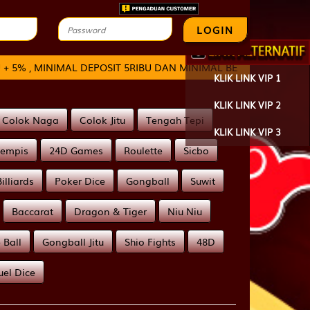
LOGIN
NIMAL DEPOSIT 5RIBU DAN MINIMAL BETTING 100 RUPIAH, BONU
KLIK LINK VIP 1
KLIK LINK VIP 2
Colok Naga
Colok Jitu
Tengah Tepi
KLIK LINK VIP 3
empis
24D Games
Roulette
Sicbo
Billiards
Poker Dice
Gongball
Suwit
Baccarat
Dragon & Tiger
Niu Niu
 Ball
Gongball Jitu
Shio Fights
48D
el Dice