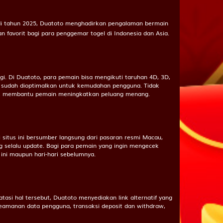
 di tahun 2025, Duatoto menghadirkan pengalaman bermain
n favorit bagi para penggemar togel di Indonesia dan Asia.
gi. Di Duatoto, para pemain bisa mengikuti taruhan 4D, 3D,
s sudah dioptimalkan untuk kemudahan pengguna. Tidak
untuk membantu pemain meningkatkan peluang menang.
 situs ini bersumber langsung dari pasaran resmi Macau,
ng selalu update. Bagi para pemain yang ingin mengecek
ini maupun hari-hari sebelumnya.
asi hal tersebut, Duatoto menyediakan link alternatif yang
keamanan data pengguna, transaksi deposit dan withdraw,