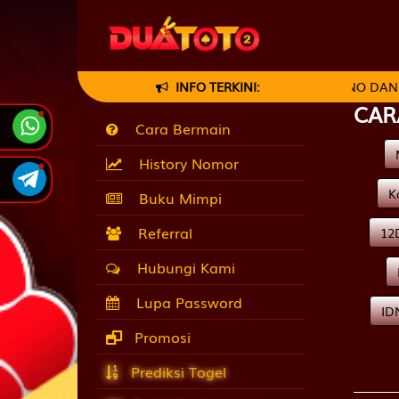
LAMAT DATANG DI DUATOTO. SITUS LIVECASINO DAN SITUS TOG
INFO TERKINI:
CAR
Cara Bermain
History Nomor
K
Buku Mimpi
Referral
12
Hubungi Kami
Lupa Password
ID
Promosi
Prediksi Togel